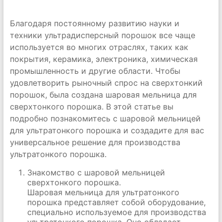
Благодаря постоянному развитию науки и
техники ультрадисперсный порошок все чаще
используется во многих отраслях, таких как
покрытия, керамика, электроника, химическая
промышленность и другие области. Чтобы
удовлетворить рыночный спрос на сверхтонкий
порошок, была создана шаровая мельница для
сверхтонкого порошка. В этой статье вы
подробно познакомитесь с шаровой мельницей
для ультратонкого порошка и создадите для вас
универсальное решение для производства
ультратонкого порошка.
Знакомство с шаровой мельницей
сверхтонкого порошка.
Шаровая мельница для ультратонкого
порошка представляет собой оборудование,
специально используемое для производства