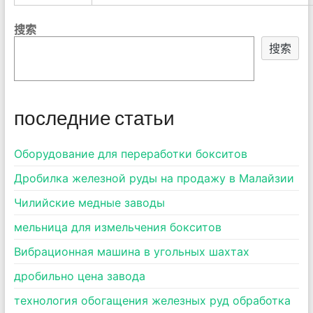
搜索
搜索
последние статьи
Оборудование для переработки бокситов
Дробилка железной руды на продажу в Малайзии
Чилийские медные заводы
мельница для измельчения бокситов
Вибрационная машина в угольных шахтах
дробильно цена завода
технология обогащения железных руд обработка