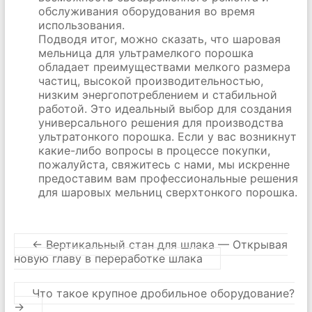
обслуживания оборудования во время
использования.
Подводя итог, можно сказать, что шаровая
мельница для ультрамелкого порошка
обладает преимуществами мелкого размера
частиц, высокой производительностью,
низким энергопотреблением и стабильной
работой. Это идеальный выбор для создания
универсального решения для производства
ультратонкого порошка. Если у вас возникнут
какие-либо вопросы в процессе покупки,
пожалуйста, свяжитесь с нами, мы искренне
предоставим вам профессиональные решения
для шаровых мельниц сверхтонкого порошка.
←
Вертикальный стан для шлака — Открывая
новую главу в переработке шлака
Что такое крупное дробильное оборудование?
→