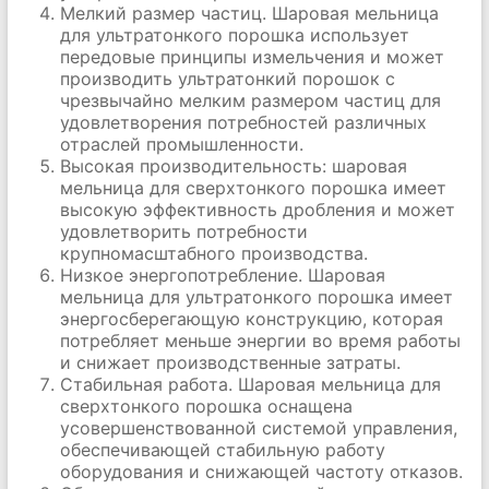
Мелкий размер частиц. Шаровая мельница
для ультратонкого порошка использует
передовые принципы измельчения и может
производить ультратонкий порошок с
чрезвычайно мелким размером частиц для
удовлетворения потребностей различных
отраслей промышленности.
Высокая производительность: шаровая
мельница для сверхтонкого порошка имеет
высокую эффективность дробления и может
удовлетворить потребности
крупномасштабного производства.
Низкое энергопотребление. Шаровая
мельница для ультратонкого порошка имеет
энергосберегающую конструкцию, которая
потребляет меньше энергии во время работы
и снижает производственные затраты.
Стабильная работа. Шаровая мельница для
сверхтонкого порошка оснащена
усовершенствованной системой управления,
обеспечивающей стабильную работу
оборудования и снижающей частоту отказов.