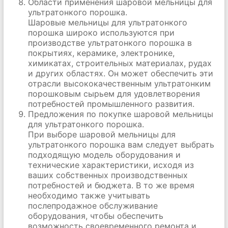
Области применения шаровой мельницы для
ультратонкого порошка.
Шаровые мельницы для ультратонкого
порошка широко используются при
производстве ультратонкого порошка в
покрытиях, керамике, электронике,
химикатах, строительных материалах, рудах
и других областях. Он может обеспечить эти
отрасли высококачественным ультратонким
порошковым сырьем для удовлетворения
потребностей промышленного развития.
Предложения по покупке шаровой мельницы
для ультратонкого порошка.
При выборе шаровой мельницы для
ультратонкого порошка вам следует выбрать
подходящую модель оборудования и
технические характеристики, исходя из
ваших собственных производственных
потребностей и бюджета. В то же время
необходимо также учитывать
послепродажное обслуживание
оборудования, чтобы обеспечить
возможность своевременного ремонта и