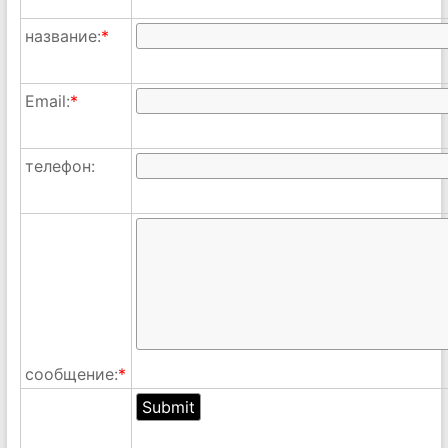
название:
*
Email:
*
телефон:
сообщение:
*