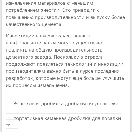
измельчения материалов с меньшим
потреблением энергии. Это приводит к
повышению производительности и выпуску более
качественного цемента.
Инвестиции в высококачественные
шлифовальные валки могут существенно
повлиять на общую производительность
цементного завода. Поскольку в отрасли
продолжают появляться технологии и инновации,
производителям важно быть в курсе последних
разработок, которые могут еще больше улучшить
их процессы измельчения.
←
щековая дробилка дробильная установка
портативная каменная дробилка для посадки
→