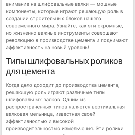
внимание на шлифовальные валки — мощные
компоненты, которые играют решающую роль в
создании строительных блоков нашего
современного мира. Узнайте, как эти скромные,
но жизненно важные инструменты совершают
революцию в производстве цемента и поднимают
эффективность на новый уровень!
Типы шлифовальных роликов
для цемента
Когда дело доходит до производства цемента,
решающую роль играют различные типы
шлифовальных валков. Одним из
распространенных типов является вертикальная
валковая мельница, известная своей
эффективностью и высокой
производительностью измельчения. Эти ролики