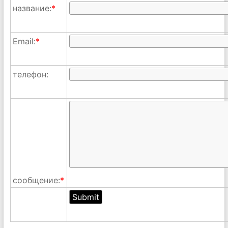
название:
*
Email:
*
телефон:
сообщение:
*