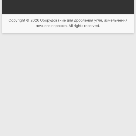
Copyright © 2026
Оборудование для дробления угля, измельчения
печного порошка
. All rights reserved.