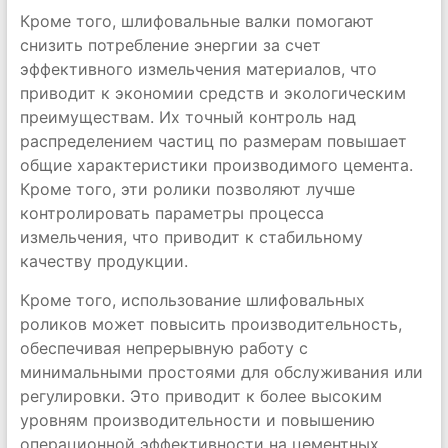
Кроме того, шлифовальные валки помогают
снизить потребление энергии за счет
эффективного измельчения материалов, что
приводит к экономии средств и экологическим
преимуществам. Их точный контроль над
распределением частиц по размерам повышает
общие характеристики производимого цемента.
Кроме того, эти ролики позволяют лучше
контролировать параметры процесса
измельчения, что приводит к стабильному
качеству продукции.
Кроме того, использование шлифовальных
роликов может повысить производительность,
обеспечивая непрерывную работу с
минимальными простоями для обслуживания или
регулировки. Это приводит к более высоким
уровням производительности и повышению
операционной эффективности на цементных