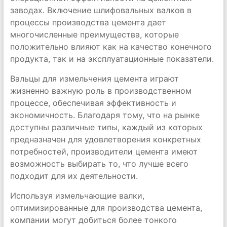
заводах. Включение шлифовальных валков в
процессы производства цемента дает
многочисленные преимущества, которые
положительно влияют как на качество конечного
продукта, так и на эксплуатационные показатели.
Вальцы для измельчения цемента играют
жизненно важную роль в производственном
процессе, обеспечивая эффективность и
экономичность. Благодаря тому, что на рынке
доступны различные типы, каждый из которых
предназначен для удовлетворения конкретных
потребностей, производители цемента имеют
возможность выбирать то, что лучше всего
подходит для их деятельности.
Используя измельчающие валки,
оптимизированные для производства цемента,
компании могут добиться более тонкого