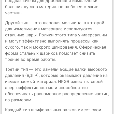
предназначены для дробления и измельчения
больших кусков материалов на более мелкие
частицы.
Другой тип — это шаровая мельница, в которой
для измельчения материала используются
стальные шары. Ролики этого типа универсальны
и могут эффективно выполнять процессы как
сухого, так и мокрого шлифования. Сферическая
форма стальных шариков помогает снизить
трение во время работы.
Третий тип — это измельчающие валки высокого
давления (ВДГР), которые оказывают давление на
измельчаемый материал. HPGR известны своей
энергоэффективностью и способностью
обеспечивать равномерное распределение частиц
по размерам.
Каждый тип шлифовальных валков имеет свои