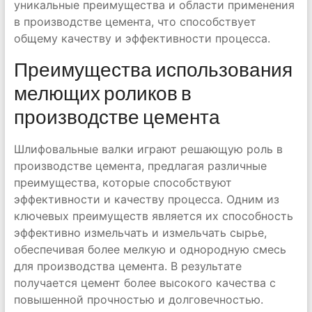
уникальные преимущества и области применения
в производстве цемента, что способствует
общему качеству и эффективности процесса.
Преимущества использования
мелющих роликов в
производстве цемента
Шлифовальные валки играют решающую роль в
производстве цемента, предлагая различные
преимущества, которые способствуют
эффективности и качеству процесса. Одним из
ключевых преимуществ является их способность
эффективно измельчать и измельчать сырье,
обеспечивая более мелкую и однородную смесь
для производства цемента. В результате
получается цемент более высокого качества с
повышенной прочностью и долговечностью.