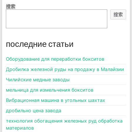
搜索
搜索
последние статьи
Оборудование для переработки бокситов
Дробилка железной руды на продажу в Малайзии
Чилийские медные заводы
мельница для измельчения бокситов
Вибрационная машина в угольных шахтах
дробильно цена завода
технология обогащения железных руд обработка
материалов