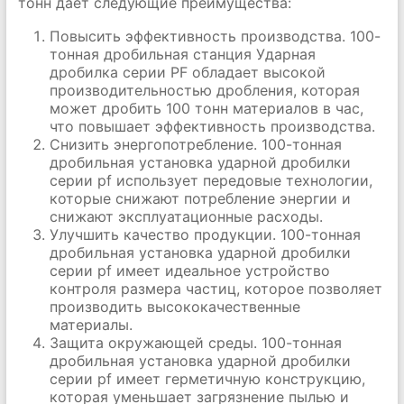
тонн дает следующие преимущества:
Повысить эффективность производства. 100-
тонная дробильная станция Ударная
дробилка серии PF обладает высокой
производительностью дробления, которая
может дробить 100 тонн материалов в час,
что повышает эффективность производства.
Снизить энергопотребление. 100-тонная
дробильная установка ударной дробилки
серии pf использует передовые технологии,
которые снижают потребление энергии и
снижают эксплуатационные расходы.
Улучшить качество продукции. 100-тонная
дробильная установка ударной дробилки
серии pf имеет идеальное устройство
контроля размера частиц, которое позволяет
производить высококачественные
материалы.
Защита окружающей среды. 100-тонная
дробильная установка ударной дробилки
серии pf имеет герметичную конструкцию,
которая уменьшает загрязнение пылью и