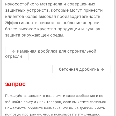
износостойкого материала и совершенных
защитных устройств, которые могут принести
клиентов более высокая производительность
Эффективность, низкое потребление энергии,
более высокое качество продукции и лучшая
защита окружающей среды.
←
каменная дробилка для строительной
отрасли
бетонная дробилка
→
запрос
Пожалуйста, заполните ваше имя и ваше сообщение и не
забывайте почту и / или телефон, если вы хотите связаться.
Пожалуйста, обратите внимание, что вы не должны иметь
почтовую программу, чтобы использовать эту функцию.