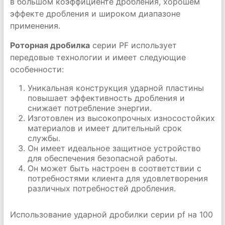
в большом коэффициенте дробления, хорошем
эффекте дробления и широком диапазоне
применения.
Роторная дробилка
серии PF использует
передовые технологии и имеет следующие
особенности:
Уникальная конструкция ударной пластины
повышает эффективность дробления и
снижает потребление энергии.
Изготовлен из высокопрочных износостойких
материалов и имеет длительный срок
службы.
Он имеет идеальное защитное устройство
для обеспечения безопасной работы.
Он может быть настроен в соответствии с
потребностями клиента для удовлетворения
различных потребностей дробления.
Использование ударной дробилки серии pf на 100