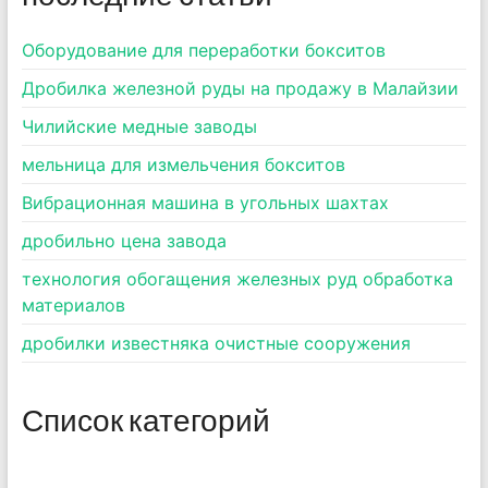
Оборудование для переработки бокситов
Дробилка железной руды на продажу в Малайзии
Чилийские медные заводы
мельница для измельчения бокситов
Вибрационная машина в угольных шахтах
дробильно цена завода
технология обогащения железных руд обработка
материалов
дробилки известняка очистные сооружения
Список категорий