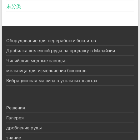
未分类
Оборудование для переработки бокситов
Дробилка железной руды на продажу в Малайзии
Чилийские медные заводы
мельница для измельчения бокситов
Вибрационная машина в угольных шахтах
Pешения
Галерея
дробление руды
знание