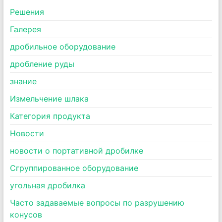
Pешения
Галерея
дробильное оборудование
дробление руды
знание
Измельчение шлака
Категория продукта
Новости
новости о портативной дробилке
Сгруппированное оборудование
угольная дробилка
Часто задаваемые вопросы по разрушению
конусов