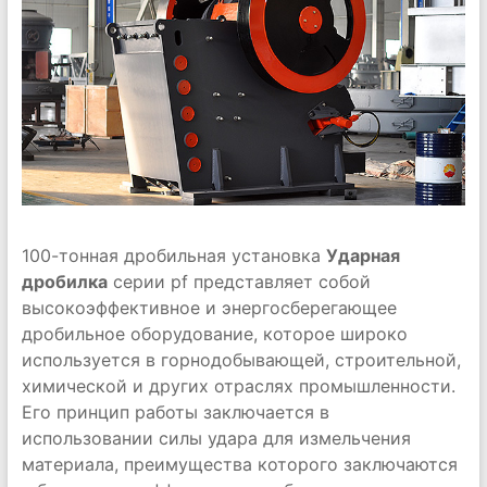
100-тонная дробильная установка
Ударная
дробилка
серии pf представляет собой
высокоэффективное и энергосберегающее
дробильное оборудование, которое широко
используется в горнодобывающей, строительной,
химической и других отраслях промышленности.
Его принцип работы заключается в
использовании силы удара для измельчения
материала, преимущества которого заключаются