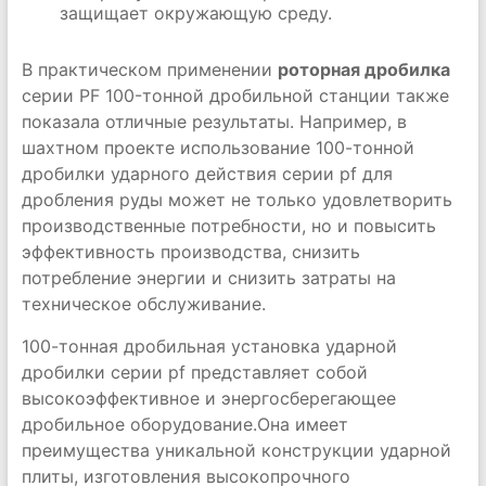
защищает окружающую среду.
В практическом применении
роторная дробилка
серии PF 100-тонной дробильной станции также
показала отличные результаты. Например, в
шахтном проекте использование 100-тонной
дробилки ударного действия серии pf для
дробления руды может не только удовлетворить
производственные потребности, но и повысить
эффективность производства, снизить
потребление энергии и снизить затраты на
техническое обслуживание.
100-тонная дробильная установка ударной
дробилки серии pf представляет собой
высокоэффективное и энергосберегающее
дробильное оборудование.Она имеет
преимущества уникальной конструкции ударной
плиты, изготовления высокопрочного