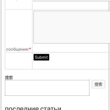
сообщение:
*
搜索
搜索
последние статьи