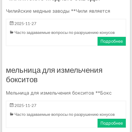
Чилийские медные заводы **Чили является
2025-11-27
Часто задаваемые вопросы по разрушению конусов
Подробнее
мельница для измельчения
бокситов
Мельница для измельчения бокситов **Бокс
2025-11-27
Часто задаваемые вопросы по разрушению конусов
Подробнее