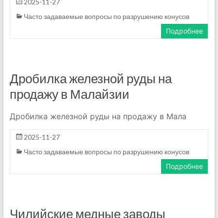
2025-11-27
Часто задаваемые вопросы по разрушению конусов
Подробнее
Дробилка железной руды на
продажу в Малайзии
Дробилка железной руды на продажу в Мала
2025-11-27
Часто задаваемые вопросы по разрушению конусов
Подробнее
Чилийские медные заводы