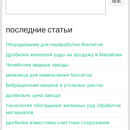
搜索
последние статьи
Оборудование для переработки бокситов
Дробилка железной руды на продажу в Малайзии
Чилийские медные заводы
мельница для измельчения бокситов
Вибрационная машина в угольных шахтах
дробильно цена завода
технология обогащения железных руд обработка
материалов
дробилки известняка очистные сооружения