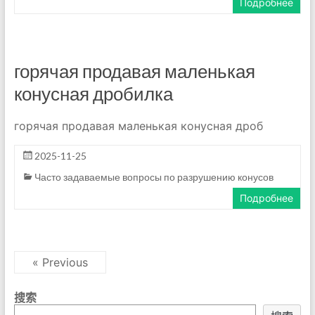
Подробнее
горячая продавая маленькая
конусная дробилка
горячая продавая маленькая конусная дроб
2025-11-25
Часто задаваемые вопросы по разрушению конусов
Подробнее
« Previous
搜索