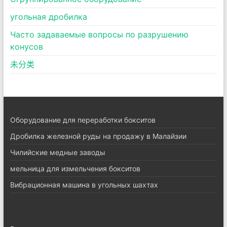
угольная дробилка
Часто задаваемые вопросы по разрушению
конусов
未分类
Оборудование для переработки бокситов
Дробилка железной руды на продажу в Малайзии
Чилийские медные заводы
мельница для измельчения бокситов
Вибрационная машина в угольных шахтах