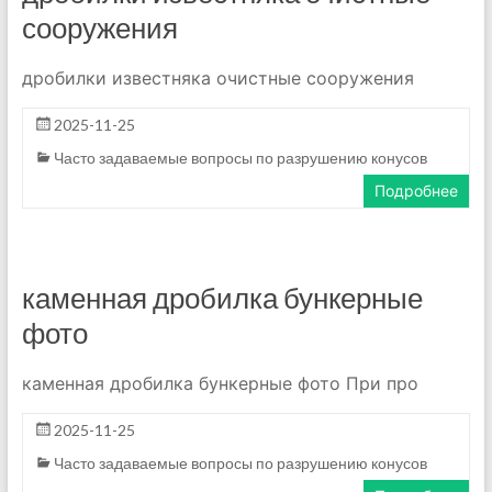
сооружения
дробилки известняка очистные сооружения
2025-11-25
Часто задаваемые вопросы по разрушению конусов
Подробнее
каменная дробилка бункерные
фото
каменная дробилка бункерные фото При про
2025-11-25
Часто задаваемые вопросы по разрушению конусов