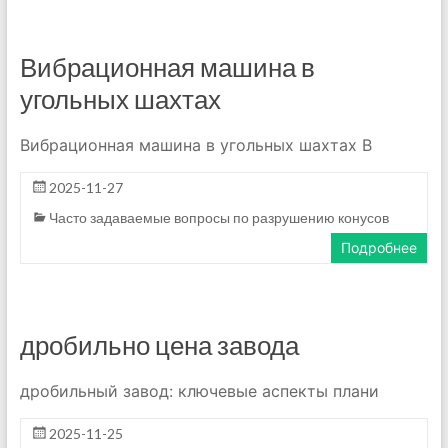
Вибрационная машина в
угольных шахтах
Вибрационная машина в угольных шахтах В
2025-11-27
Часто задаваемые вопросы по разрушению конусов
Подробнее
дробильно цена завода
дробильный завод: ключевые аспекты плани
2025-11-25