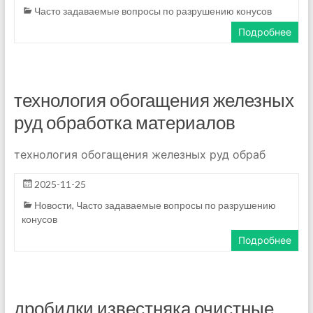
Часто задаваемые вопросы по разрушению конусов
Подробнее
технология обогащения железных
руд обработка материалов
технология обогащения железных руд обраб
2025-11-25
Новости
,
Часто задаваемые вопросы по разрушению
конусов
Подробнее
дробилки известняка очистные