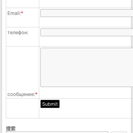
Email:
*
телефон:
сообщение:
*
搜索