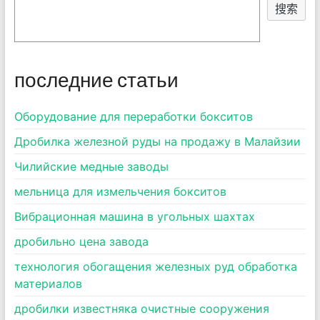
搜索
последние статьи
Оборудование для переработки бокситов
Дробилка железной руды на продажу в Малайзии
Чилийские медные заводы
мельница для измельчения бокситов
Вибрационная машина в угольных шахтах
дробильно цена завода
технология обогащения железных руд обработка
материалов
дробилки известняка очистные сооружения