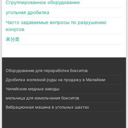
Сгруппированное оборудование
угольная дробилка
Часто задаваемые вопросы по разрушению
конусов
未分类
Оборудование для переработки бокситов
Дробилка железной руды на продажу в Малайзии
Чилийские медные заводы
мельница для измельчения бокситов
Вибрационная машина в угольных шахтах