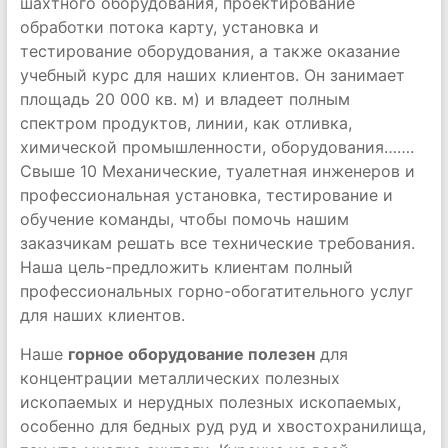
шахтного оборудования, проектирование
обработки потока карту, установка и
тестирование оборудования, а также оказание
учебный курс для наших клиентов. Он занимает
площадь 20 000 кв. м) и владеет полным
спектром продуктов, линии, как отливка,
химической промышленности, оборудования…….
Свыше 10 Механические, туалетная инженеров и
профессиональная установка, тестирование и
обучение команды, чтобы помочь нашим
заказчикам решать все технические требования.
Наша цель-предложить клиентам полный
профессиональных горно-обогатительного услуг
для наших клиентов.
Наше
горное оборудование полезен
для
концентрации металлических полезных
ископаемых и нерудных полезных ископаемых,
особенно для бедных руд руд и хвостохранилища,