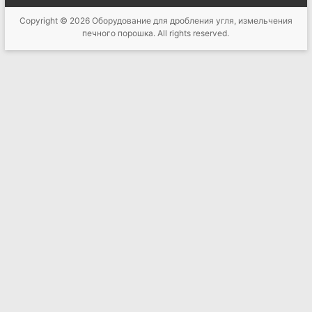
Copyright © 2026
Оборудование для дробления угля, измельчения
печного порошка
. All rights reserved.