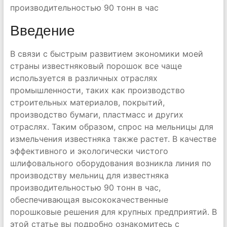
производительностью 90 тонн в час
Введение
В связи с быстрым развитием экономики моей
страны известняковый порошок все чаще
используется в различных отраслях
промышленности, таких как производство
строительных материалов, покрытий,
производство бумаги, пластмасс и других
отраслях. Таким образом, спрос на мельницы для
измельчения известняка также растет. В качестве
эффективного и экологически чистого
шлифовального оборудования возникла линия по
производству мельниц для известняка
производительностью 90 тонн в час,
обеспечивающая высококачественные
порошковые решения для крупных предприятий. В
этой статье вы подробно ознакомитесь с