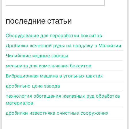
последние статьи
Оборудование для переработки бокситов
Дробилка железной руды на продажу в Малайзии
Чилийские медные заводы
мельница для измельчения бокситов
Вибрационная машина в угольных шахтах
дробильно цена завода
технология обогащения железных руд обработка
материалов
дробилки известняка очистные сооружения