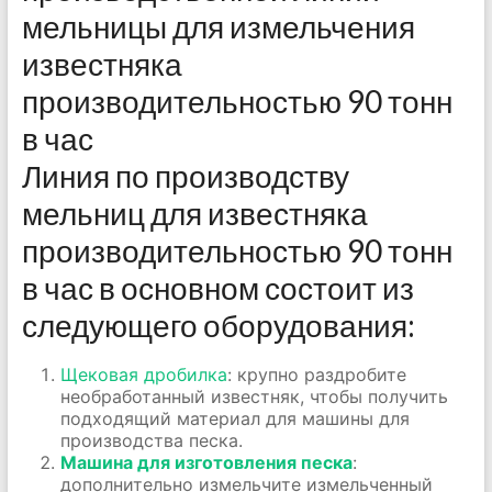
мельницы для измельчения
известняка
производительностью 90 тонн
в час
Линия по производству
мельниц для известняка
производительностью 90 тонн
в час в основном состоит из
следующего оборудования:
Щековая дробилка
: крупно раздробите
необработанный известняк, чтобы получить
подходящий материал для машины для
производства песка.
Машина для изготовления песка
:
дополнительно измельчите измельченный