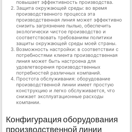
повышает эффективность производства.
Защита окружающей среды: во время
производственного процесса эта
производственная линия может эффективно
снизить загрязнение пылью, обеспечить
экологически чистое производство и
соответствовать требованиям политики
защиты окружающей среды моей страны.
Возможность настройки: в соответствии с
потребностями клиента производственная
линия может быть настроена для
удовлетворения производственных
потребностей различных компаний.
Простота обслуживания: оборудование
производственной линии имеет простую
конструкцию и легко обслуживается, что
снижает эксплуатационные расходы
компании.
Конфигурация оборудования
производственной линии