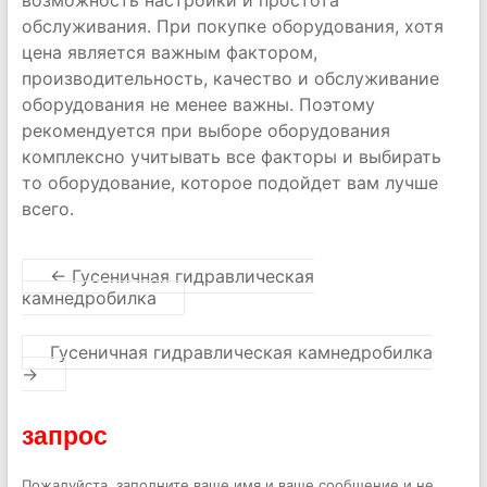
возможность настройки и простота
обслуживания. При покупке оборудования, хотя
цена является важным фактором,
производительность, качество и обслуживание
оборудования не менее важны. Поэтому
рекомендуется при выборе оборудования
комплексно учитывать все факторы и выбирать
то оборудование, которое подойдет вам лучше
всего.
←
Гусеничная гидравлическая
камнедробилка
Гусеничная гидравлическая камнедробилка
→
запрос
Пожалуйста, заполните ваше имя и ваше сообщение и не