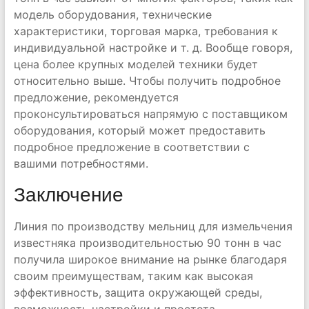
модель оборудования, технические
характеристики, торговая марка, требования к
индивидуальной настройке и т. д. Вообще говоря,
цена более крупных моделей техники будет
относительно выше. Чтобы получить подробное
предложение, рекомендуется
проконсультироваться напрямую с поставщиком
оборудования, который может предоставить
подробное предложение в соответствии с
вашими потребностями.
Заключение
Линия по производству мельниц для измельчения
известняка производительностью 90 тонн в час
получила широкое внимание на рынке благодаря
своим преимуществам, таким как высокая
эффективность, защита окружающей среды,