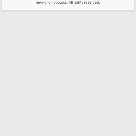
печного порошка
. All rights reserved.