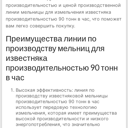
производительностью и ценой производственной
линии мельницы для измельчения известняка
производительностью 90 тонн в час, что поможет
вам легко совершить покупку.
Преимущества линии по
производству мельниц для
известняка
производительностью 90 тонн
в час
Высокая эффективность: линия по
производству известняковой мельницы
производительностью 90 тонн в час
использует передовую технологию
измельчения, которая имеет преимущества
высокой производительности и низкого
энергопотребления, что значительно