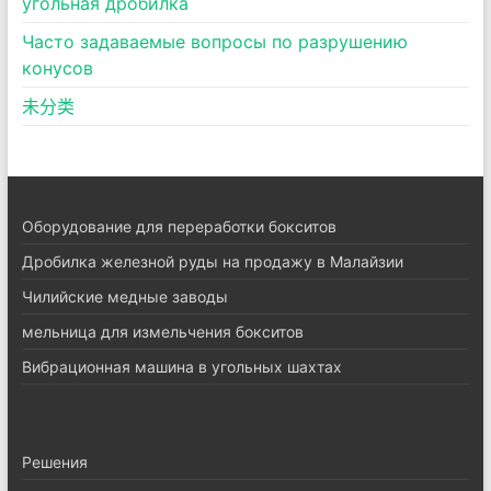
угольная дробилка
Часто задаваемые вопросы по разрушению
конусов
未分类
Оборудование для переработки бокситов
Дробилка железной руды на продажу в Малайзии
Чилийские медные заводы
мельница для измельчения бокситов
Вибрационная машина в угольных шахтах
Pешения