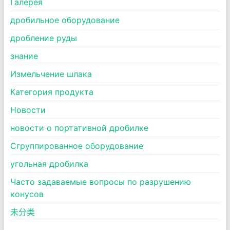
Галерея
дробильное оборудование
дробление руды
знание
Измельчение шлака
Категория продукта
Новости
новости о портативной дробилке
Сгруппированное оборудование
угольная дробилка
Часто задаваемые вопросы по разрушению
конусов
未分类