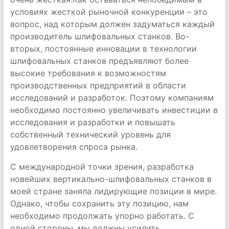
условиях жесткой рыночной конкуренции – это
вопрос, над которым должен задуматься каждый
производитель шлифовальных станков. Во-
вторых, постоянные инновации в технологии
шлифовальных станков предъявляют более
высокие требования к возможностям
производственных предприятий в области
исследований и разработок. Поэтому компаниям
необходимо постоянно увеличивать инвестиции в
исследования и разработки и повышать
собственный технический уровень для
удовлетворения спроса рынка.
С международной точки зрения, разработка
новейших вертикально-шлифовальных станков в
моей стране заняла лидирующие позиции в мире.
Однако, чтобы сохранить эту позицию, нам
необходимо продолжать упорно работать. С
одной стороны, мы должны усилить