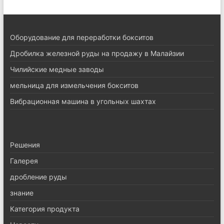
Оборудование для переработки бокситов
Дробилка железной руды на продажу в Малайзии
Чилийские медные заводы
мельница для измельчения бокситов
Вибрационная машина в угольных шахтах
Pешения
Галерея
дробление руды
знание
Категория продукта