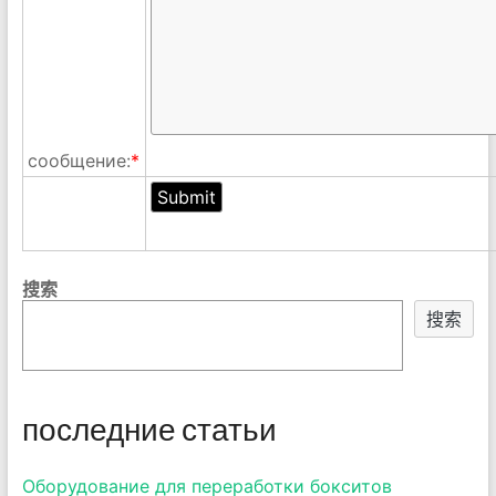
сообщение:
*
搜索
搜索
последние статьи
Оборудование для переработки бокситов