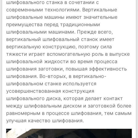
шлифовального станка в сочетании с
современными технологиями. Вертикальные
шлифовальные машины имеют значительные
преимущества перед традиционными
шлифовальными машинами. Прежде всего,
вертикальный шлифовальный станок имеет
вертикальную конструкцию, поэтому сила
тяжести играет вспомогательную роль в выпуске
шлифовальной жидкости во время процесса
шлифования заготовки, повышая эффективность
шлифования. Во-вторых, в вертикально-
шлифовальном станке используется
усовершенствованная конструкция
шлифовального диска, которая делает контакт
между шлифовальным диском и заготовкой более
равномерным в процессе шлифования, тем самым
улучшая качество шлифования.