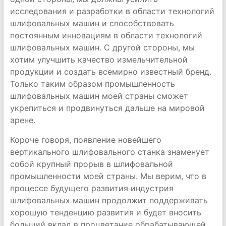
исследования и разработки в области технологий
шлифовальных машин и способствовать
постоянным инновациям в области технологий
шлифовальных машин. С другой стороны, мы
хотим улучшить качество измельчительной
продукции и создать всемирно известный бренд.
Только таким образом промышленность
шлифовальных машин моей страны сможет
укрепиться и продвинуться дальше на мировой
арене.
Короче говоря, появление новейшего
вертикального шлифовального станка знаменует
собой крупный прорыв в шлифовальной
промышленности моей страны. Мы верим, что в
процессе будущего развития индустрия
шлифовальных машин продолжит поддерживать
хорошую тенденцию развития и будет вносить
больший вклад в процветание обрабатывающей