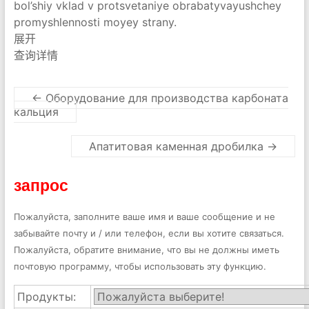
bol’shiy vklad v protsvetaniye obrabatyvayushchey
promyshlennosti moyey strany.
展开
​查询详情
←
Оборудование для производства карбоната
кальция
Апатитовая каменная дробилка
→
запрос
Пожалуйста, заполните ваше имя и ваше сообщение и не
забывайте почту и / или телефон, если вы хотите связаться.
Пожалуйста, обратите внимание, что вы не должны иметь
почтовую программу, чтобы использовать эту функцию.
Продукты: