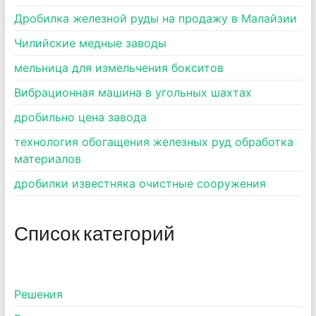
Дробилка железной руды на продажу в Малайзии
Чилийские медные заводы
мельница для измельчения бокситов
Вибрационная машина в угольных шахтах
дробильно цена завода
технология обогащения железных руд обработка
материалов
дробилки известняка очистные сооружения
Список категорий
Pешения