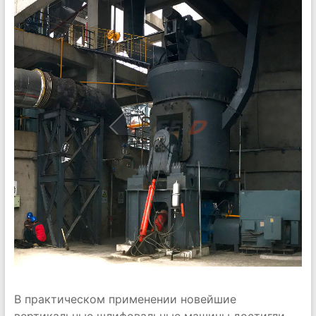
В практическом применении новейшие