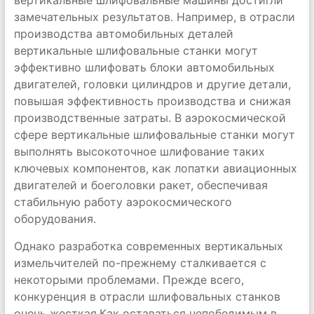
вертикальные шлифовальные машины достигли
замечательных результатов. Например, в отрасли
производства автомобильных деталей
вертикальные шлифовальные станки могут
эффективно шлифовать блоки автомобильных
двигателей, головки цилиндров и другие детали,
повышая эффективность производства и снижая
производственные затраты. В аэрокосмической
сфере вертикальные шлифовальные станки могут
выполнять высокоточное шлифование таких
ключевых компонентов, как лопатки авиационных
двигателей и боеголовки ракет, обеспечивая
стабильную работу аэрокосмического
оборудования.
Однако разработка современных вертикальных
измельчителей по-прежнему сталкивается с
некоторыми проблемами. Прежде всего,
конкуренция в отрасли шлифовальных станков
очень жесткая.Как оставаться непобедимым в