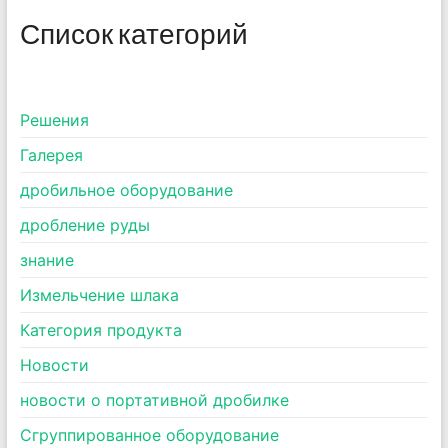
Список категорий
Pешения
Галерея
дробильное оборудование
дробление руды
знание
Измельчение шлака
Категория продукта
Новости
новости о портативной дробилке
Сгруппированное оборудование