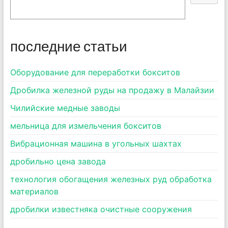
последние статьи
Оборудование для переработки бокситов
Дробилка железной руды на продажу в Малайзии
Чилийские медные заводы
мельница для измельчения бокситов
Вибрационная машина в угольных шахтах
дробильно цена завода
технология обогащения железных руд обработка
материалов
дробилки известняка очистные сооружения