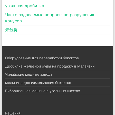
угольная дробилка
Часто задаваемые вопросы по разрушению
конусов
未分类
Оборудование для переработки бокситов
Дробилка железной руды на продажу в Малайзии
Чилийские медные заводы
мельница для измельчения бокситов
Вибрационная машина в угольных шахтах
Pешения