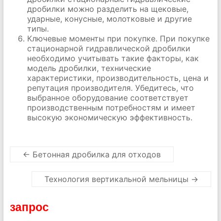
дробилки можно разделить на щековые,
ударные, конусные, молотковые и другие
типы.
Ключевые моменты при покупке. При покупке
стационарной гидравлической дробилки
необходимо учитывать такие факторы, как
модель дробилки, технические
характеристики, производительность, цена и
репутация производителя. Убедитесь, что
выбранное оборудование соответствует
производственным потребностям и имеет
высокую экономическую эффективность.
←
Бетонная дробилка для отходов
Технология вертикальной мельницы
→
запрос