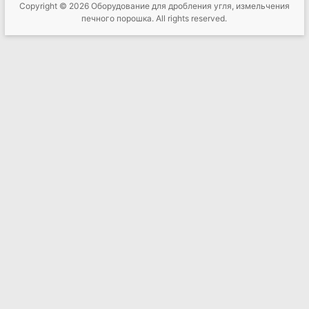
Copyright © 2026
Оборудование для дробления угля, измельчения
печного порошка
. All rights reserved.