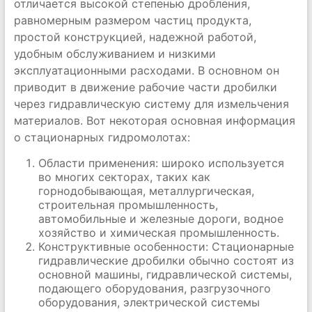
отличается высокой степенью дробления,
равномерным размером частиц продукта,
простой конструкцией, надежной работой,
удобным обслуживанием и низкими
эксплуатационными расходами. В основном он
приводит в движение рабочие части дробилки
через гидравлическую систему для измельчения
материалов. Вот некоторая основная информация
о стационарных гидромолотах:
Области применения: широко используется
во многих секторах, таких как
горнодобывающая, металлургическая,
строительная промышленность,
автомобильные и железные дороги, водное
хозяйство и химическая промышленность.
Конструктивные особенности: Стационарные
гидравлические дробилки обычно состоят из
основной машины, гидравлической системы,
подающего оборудования, разгрузочного
оборудования, электрической системы