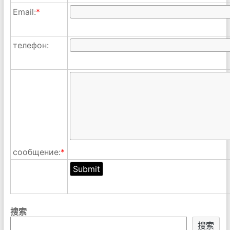
Email:
*
телефон:
сообщение:
*
搜索
搜索