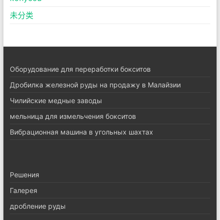
未分类
Оборудование для переработки бокситов
Дробилка железной руды на продажу в Малайзии
Чилийские медные заводы
мельница для измельчения бокситов
Вибрационная машина в угольных шахтах
Pешения
Галерея
дробление руды