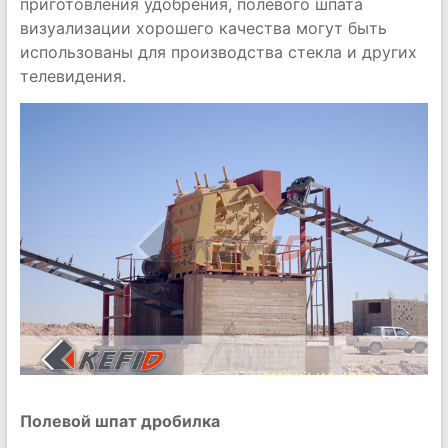
приготовления удобрения, полевого шпата
визуализации хорошего качества могут быть
использованы для производства стекла и других
телевидения.
Полевой шпат дробилка