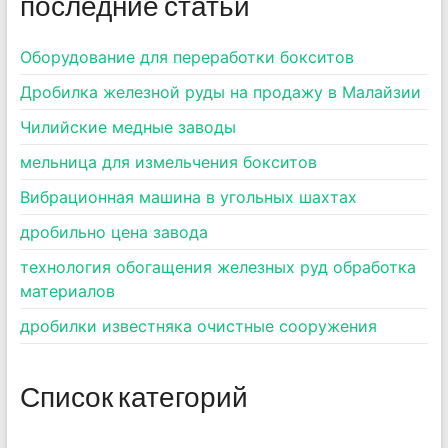
последние статьи
Оборудование для переработки бокситов
Дробилка железной руды на продажу в Малайзии
Чилийские медные заводы
мельница для измельчения бокситов
Вибрационная машина в угольных шахтах
дробильно цена завода
технология обогащения железных руд обработка
материалов
дробилки известняка очистные сооружения
Список категорий