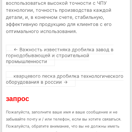
воспользоваться высокой точности с ЧПУ
технологии, точность производства каждой
детали, и, в конечном счете, стабильную,
эффективную продукцию для клиентов с его
оптимального использования.
←
Важность известняка дробилка завод в
горнодобывающей и строительной
промышленности
кварцевого песка дробилка технологического
оборудования в россии
→
запрос
Пожалуйста, заполните ваше имя и ваше сообщение и не
забывайте почту и / или телефон, если вы хотите связаться.
Пожалуйста, обратите внимание, что вы не должны иметь