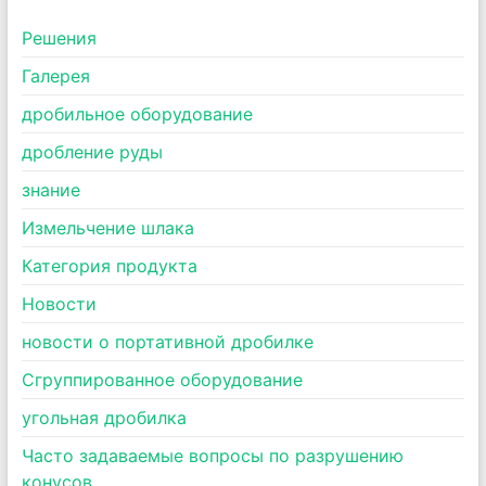
Pешения
Галерея
дробильное оборудование
дробление руды
знание
Измельчение шлака
Категория продукта
Новости
новости о портативной дробилке
Сгруппированное оборудование
угольная дробилка
Часто задаваемые вопросы по разрушению
конусов